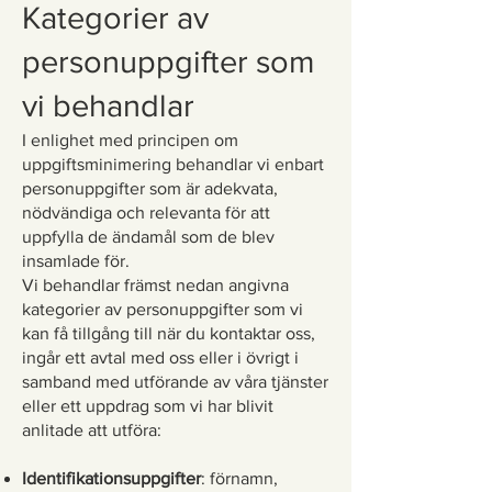
Kategorier av
personuppgifter som
vi behandlar
I enlighet med principen om
uppgiftsminimering behandlar vi enbart
personuppgifter som är adekvata,
nödvändiga och relevanta för att
uppfylla de ändamål som de blev
insamlade för.
Vi behandlar främst nedan angivna
kategorier av personuppgifter som vi
kan få tillgång till när du kontaktar oss,
ingår ett avtal med oss eller i övrigt i
samband med utförande av våra tjänster
eller ett uppdrag som vi har blivit
anlitade att utföra:
Identifikationsuppgifter
: förnamn,