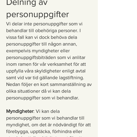
Delning av
personuppgifter
Vi delar inte personuppgifter som vi
behandlar till obehöriga personer. I
vissa fall kan vi dock behöva dela
personuppgifter till någon annan,
exempelvis myndigheter eller
personuppgiftsbiträden som vi anlitar
inom ramen för vår verksamhet för att
uppfylla våra skyldigheter enligt avtal
samt vid var tid gällande lagstiftning.
Nedan följer en kort sammanställning av
olika situationer då vi kan dela
personuppgifter som vi behandlar.
Myndigheter
: Vi kan dela
personuppgifter som vi behandlar till
myndighet, om det är nödvändigt för att
förebygga, upptäcka, förhindra eller