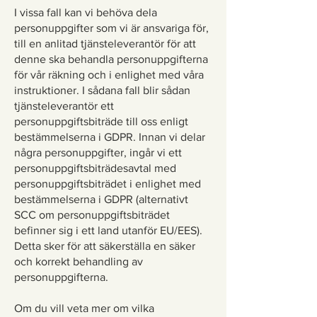
I vissa fall kan vi behöva dela
personuppgifter som vi är ansvariga för,
till en anlitad tjänsteleverantör för att
denne ska behandla personuppgifterna
för vår räkning och i enlighet med våra
instruktioner. I sådana fall blir sådan
tjänsteleverantör ett
personuppgiftsbiträde till oss enligt
bestämmelserna i GDPR. Innan vi delar
några personuppgifter, ingår vi ett
personuppgiftsbiträdesavtal med
personuppgiftsbiträdet i enlighet med
bestämmelserna i GDPR (alternativt
SCC om personuppgiftsbiträdet
befinner sig i ett land utanför EU/EES).
Detta sker för att säkerställa en säker
och korrekt behandling av
personuppgifterna.
Om du vill veta mer om vilka