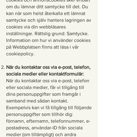
om du lämnar ditt samtycke till det. Du
kan när som helst återkalla ett lämnat
samtycke och själv hantera lagringen av
cookies via din webbläsares
inställningar. Rättslig grund: Samtycke.
Information om hur vi använder cookies
på Webbplatsen finns att läsa i vår
cookiepolicy.
När du kontaktar oss via e-post, telefon,
sociala medier eller kontaktformulär:
När du kontaktar oss via e-post, telefon
eller sociala medier, får vi tillgång till
dina personuppgifter som framgår i
samband med sådan kontakt.
Exempelvis kan vi få tillgång till följande
personuppgifter som tillhör dig:
förnamn, efternamn, telefonnummer, e-
postadress, användar-ID från sociala
medier (om tillämpligt) och andra