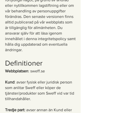
eller nytillkommen lagstiftning eller om
vår behandling av personuppgifter
förändras. Den senaste versionen finns
alltid publicerad på vår webbplats som
är tillgänglig för allmänheten. Du
ansvarar själv för att läsa igenom
innehållet i denna integritetspolicy samt
hålla dig uppdaterad om eventuella
ändringar.
Definitioner
Webbplatsen
: sweff.se
Kund
: avser fysisk eller juridisk person
som anlitar Sweff eller köper de
tjänster/produkter som Sweff vid var tid
tillhandahåller.
Tredje part:
avser annan än Kund eller