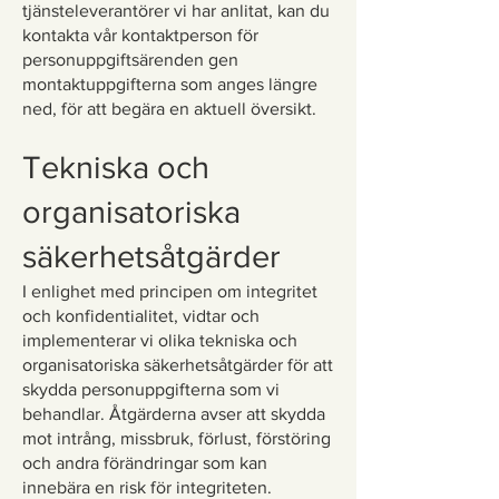
tjänsteleverantörer vi har anlitat, kan du
kontakta vår kontaktperson för
personuppgiftsärenden gen
montaktuppgifterna som anges längre
ned, för att begära en aktuell översikt.
Tekniska och
organisatoriska
säkerhetsåtgärder
I enlighet med principen om integritet
och konfidentialitet, vidtar och
implementerar vi olika tekniska och
organisatoriska säkerhetsåtgärder för att
skydda personuppgifterna som vi
behandlar. Åtgärderna avser att skydda
mot intrång, missbruk, förlust, förstöring
och andra förändringar som kan
innebära en risk för integriteten.