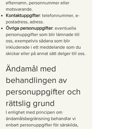
efternamn, personnummer eller
motsvarande.
Kontaktuppgifter
: telefonnummer, e-
postadress, adress.
Övriga personuppgifter
: eventuella
personuppgifter som blir lämnade till
oss, exempelvis sådana som blir
inkluderade i ett meddelande som du
skickar eller på annat sätt delger till oss.
Ändamål med
behandlingen av
personuppgifter och
rättslig grund
I enlighet med principen om
ändamålsbegränsning behandlar vi
enbart personuppgifter för särskilda,