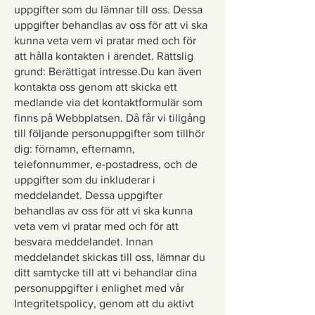
uppgifter som du lämnar till oss. Dessa
uppgifter behandlas av oss för att vi ska
kunna veta vem vi pratar med och för
att hålla kontakten i ärendet. Rättslig
grund: Berättigat intresse.Du kan även
kontakta oss genom att skicka ett
medlande via det kontaktformulär som
finns på Webbplatsen. Då får vi tillgång
till följande personuppgifter som tillhör
dig: förnamn, efternamn,
telefonnummer, e-postadress, och de
uppgifter som du inkluderar i
meddelandet. Dessa uppgifter
behandlas av oss för att vi ska kunna
veta vem vi pratar med och för att
besvara meddelandet. Innan
meddelandet skickas till oss, lämnar du
ditt samtycke till att vi behandlar dina
personuppgifter i enlighet med vår
Integritetspolicy, genom att du aktivt